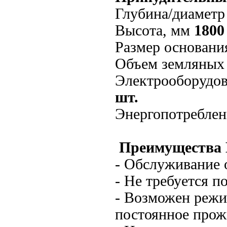
Глубина/диаметр
Высота, мм
1800
Размер основани
Объем земляных 
Электрооборудо
шт.
Энергопотреблен
Преимущества 
- Обслуживание о
- Не требуется п
- Возможен режи
постоянное прож