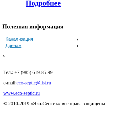
Подробнее
Полезная информация
Канализация
Дренаж
>
Тел.: +7 (985) 619-85-99
e-mail:
eco-septic@list.ru
www.eco-septic.ru
© 2010-2019 «Эко-Септик» все права защищены