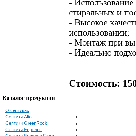
- Использование
стиральных и по
- Высокое качест
использовании;
- Монтаж при вы
- Идеально подхо
Стоимость: 150
Каталог продукции
О септиках
Септики Alta
Септики GreenRock
Септики Евролос
Септики Евролос Грунт