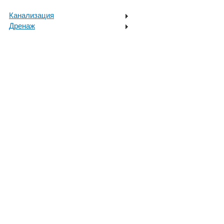
Канализация
Дренаж