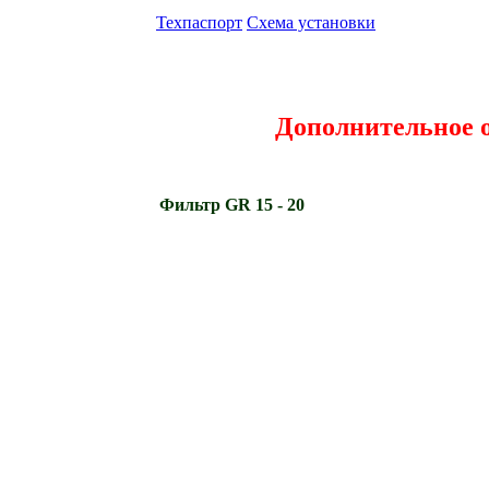
Техпаспорт
Схема установки
Дополнительное 
Фильтр GR 15 - 20