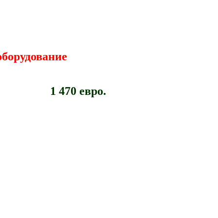
оборудование
1 470 евро.