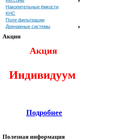
Кессоны
Накопительные ёмкости
КНС
Поле фильтрации
Дренажные системы
Акции
Акция
И
ндивидуум
Подробнее
Полезная информация