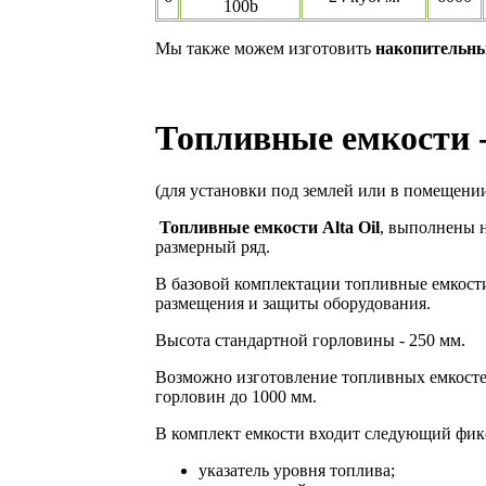
100b
Мы также можем изготовить
накопительны
Топливные емкости - 
(для установки под землей или в помещени
Топливные емкости
Alta
Oil
, выполнены 
размерный ряд.
В базовой комплектации топливные емкост
размещения и защиты оборудования.
Высота стандартной горловины - 250 мм.
Возможно изготовление топливных емкост
горловин до 1000 мм.
В комплект емкости входит следующий фикс
указатель уровня топлива;