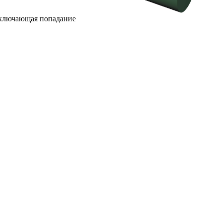
исключающая попадание