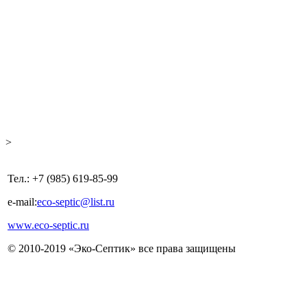
>
Тел.: +7 (985) 619-85-99
e-mail:
eco-septic@list.ru
www.eco-septic.ru
© 2010-2019 «Эко-Септик» все права защищены