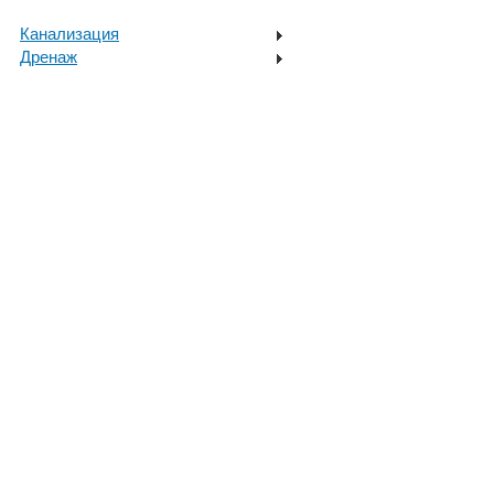
Канализация
Дренаж