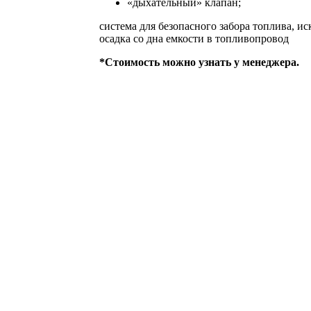
«дыхательный» клапан;
система для безопасного забора топлива, 
осадка со дна емкости в топливопровод
*Стоимость можно узнать у менеджера.